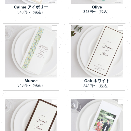
Calme アイボリー
Olive
348円〜
（税込）
348円〜
（税込）
Musee
Oak ホワイト
348円〜
（税込）
348円〜
（税込）