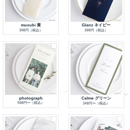
musubi 黄
Glanz ネイビー
398円
（税込）
398円
（税込）
photograph
Calme グリーン
598円〜
（税込）
348円〜
（税込）