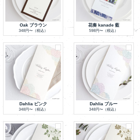
Oak ブラウン
花奏 kanade 藍
348円〜
（税込）
598円〜
（税込）
Dahlia ピンク
Dahlia ブルー
348円〜
（税込）
348円〜
（税込）