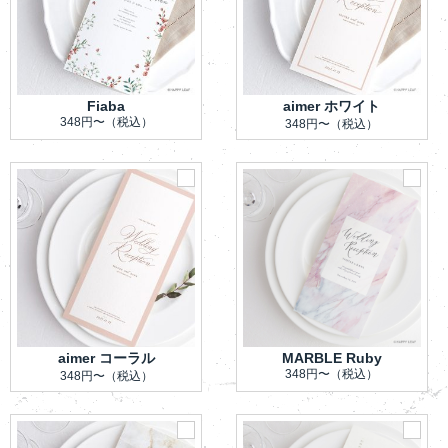
Fiaba
aimer ホワイト
348円〜
（税込）
348円〜
（税込）
aimer コーラル
MARBLE Ruby
348円〜
（税込）
348円〜
（税込）