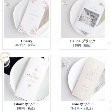
Cherry
Felice ブラック
348円〜
（税込）
398円
（税込）
Glanz ホワイト
soie ホワイト
398円
（税込）
348円〜
（税込）