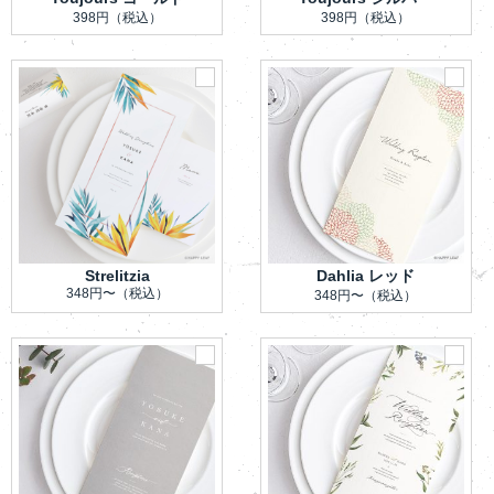
398円
（税込）
398円
（税込）
Strelitzia
Dahlia レッド
348円〜
（税込）
348円〜
（税込）