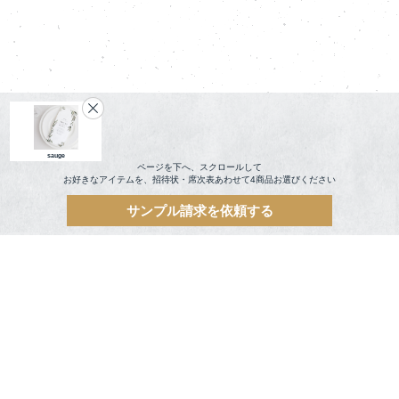
sauge
ページを下へ、スクロールして
お好きなアイテムを、招待状・席次表あわせて4商品お選びください
サンプル請求を依頼する