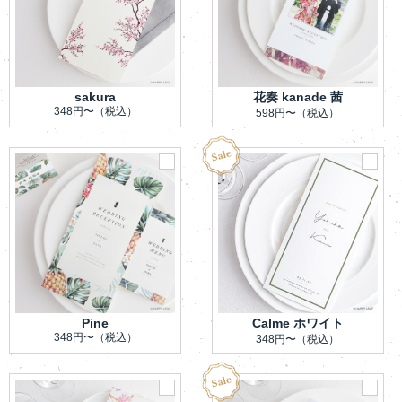
sakura
花奏 kanade 茜
348円〜
（税込）
598円〜
（税込）
Pine
Calme ホワイト
348円〜
（税込）
348円〜
（税込）