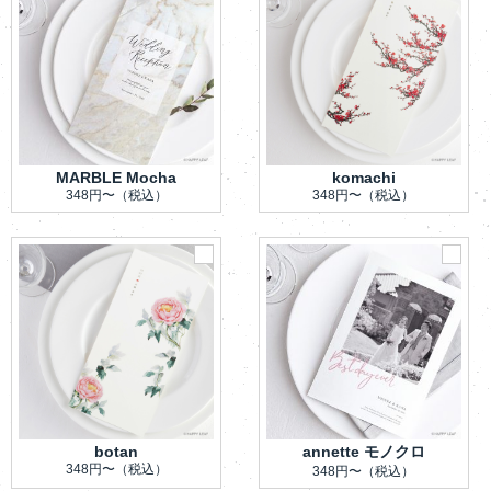
MARBLE Mocha
komachi
348円〜
（税込）
348円〜
（税込）
botan
annette モノクロ
348円〜
（税込）
348円〜
（税込）