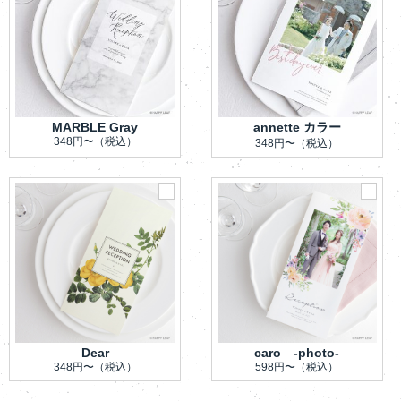
MARBLE Gray
annette カラー
348円〜
（税込）
348円〜
（税込）
Dear
caro -photo-
348円〜
（税込）
598円〜
（税込）