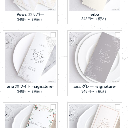
Vows カッパー
erba
348円〜
（税込）
348円〜
（税込）
aria ホワイト -signature-
aria グレー -signature-
348円〜
（税込）
348円〜
（税込）