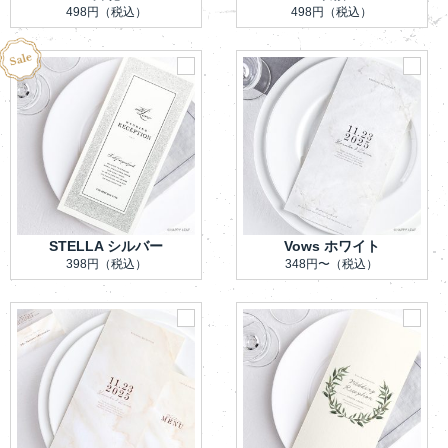
498円
（税込）
498円
（税込）
STELLA シルバー
Vows ホワイト
398円
（税込）
348円〜
（税込）