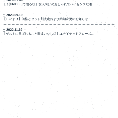
2024.01.04
【予算6000円で贈る◎】友人向けのおしゃれでハイセンスな引...
2023.09.19
【10/2より】価格とセット割改定および納期変更のお知らせ
2022.11.19
【ゲストに喜ばれること間違いなし◎】ユナイテッドアローズ...