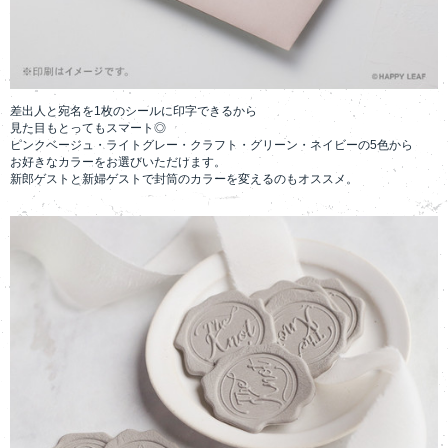
差出人と宛名を1枚のシールに印字できるから
見た目もとってもスマート◎
ピンクベージュ・ライトグレー・クラフト・グリーン・ネイビーの5色から
お好きなカラーをお選びいただけます。
新郎ゲストと新婦ゲストで封筒のカラーを変えるのもオススメ。