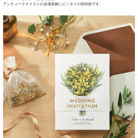
アンティークテイストの会場装飾にピッタリの招待状です。