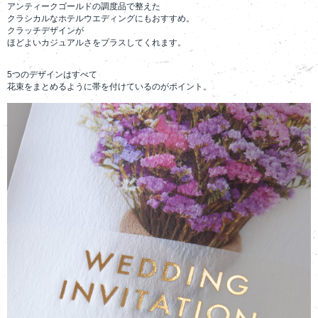
アンティークゴールドの調度品で整えた
クラシカルなホテルウエディングにもおすすめ。
クラッチデザインが
ほどよいカジュアルさをプラスしてくれます。
5つのデザインはすべて
花束をまとめるように帯を付けているのがポイント。