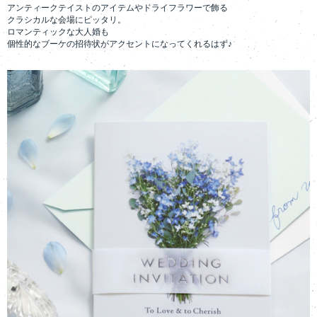
アンティークテイストのアイテムやドライフラワーで飾る
クラシカルな会場にピッタリ。
ロマンティックな大人婚も
個性的なブーケの招待状がアクセントになってくれるはず♪