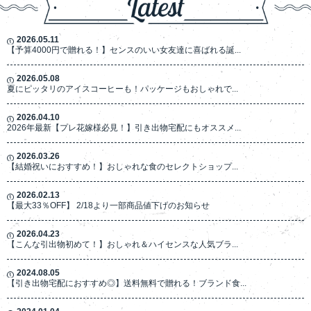
2026.05.11
【予算4000円で贈れる！】センスのいい女友達に喜ばれる誕...
2026.05.08
夏にピッタリのアイスコーヒーも！パッケージもおしゃれで...
2026.04.10
2026年最新【プレ花嫁様必見！】引き出物宅配にもオススメ...
2026.03.26
【結婚祝いにおすすめ！】おしゃれな食のセレクトショップ...
2026.02.13
【最大33％OFF】 2/18より一部商品値下げのお知らせ
2026.04.23
【こんな引出物初めて！】おしゃれ＆ハイセンスな人気ブラ...
2024.08.05
【引き出物宅配におすすめ◎】送料無料で贈れる！ブランド食...