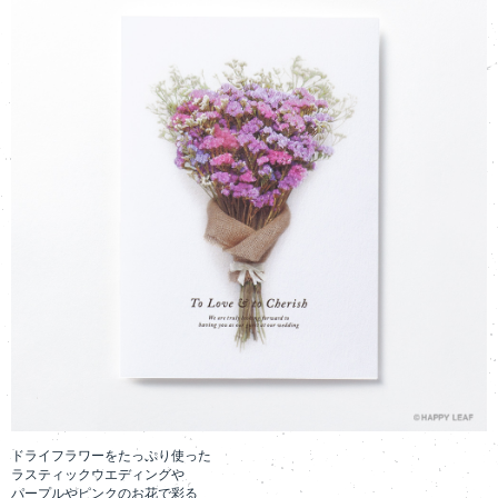
ドライフラワーをたっぷり使った
ラスティックウエディングや
パープルやピンクのお花で彩る