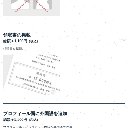
領収書の掲載
総額＋1,100円
（税込）
領収書を掲載。
プロフィール面に外国語を追加
総額＋5,500円
（税込）
プロフィール・インタビュー内容を外国語で作成。