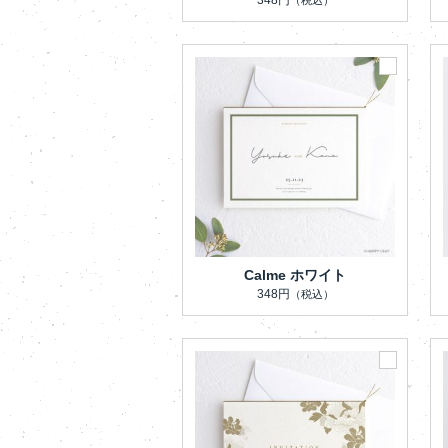
Calme ホワイト
348円
（税込）