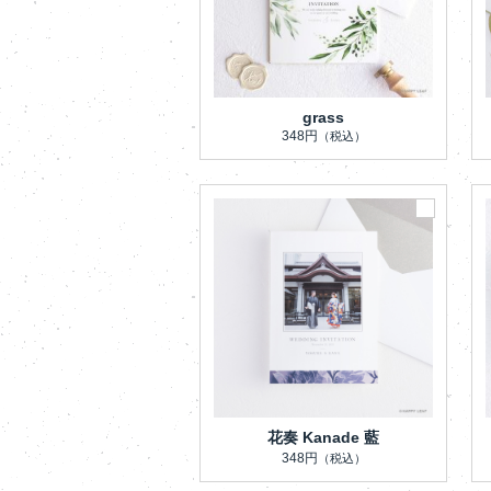
grass
348円
（税込）
花奏 Kanade 藍
348円
（税込）