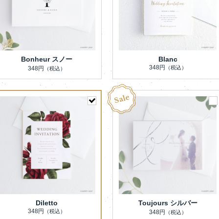
Bonheur スノー
Blanc
348円
（税込）
348円
（税込）
Diletto
Toujours シルバー
348円
（税込）
348円
（税込）