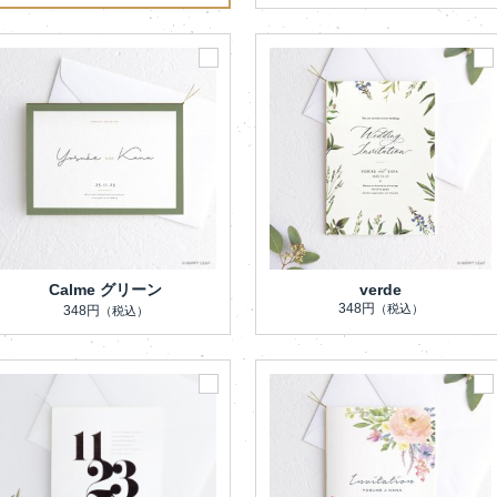
Calme グリーン
verde
348円
（税込）
348円
（税込）