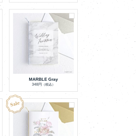
MARBLE Gray
348円
（税込）