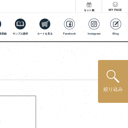
員登録
サンプル請求
カートを見る
Facebook
Instagram
Blog
絞り込み