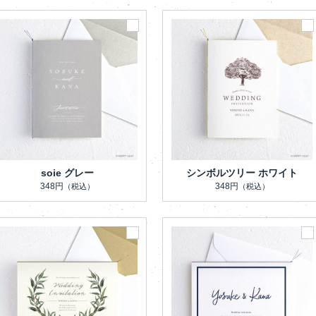
soie グレー
シンボルツリー ホワイト
348円
348円
（税込）
（税込）