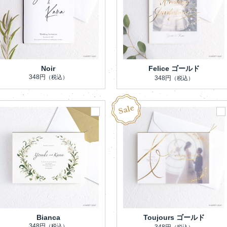
Noir
Felice ゴールド
348円
（税込）
348円
（税込）
Bianca
Toujours ゴールド
348円
（税込）
348円
（税込）