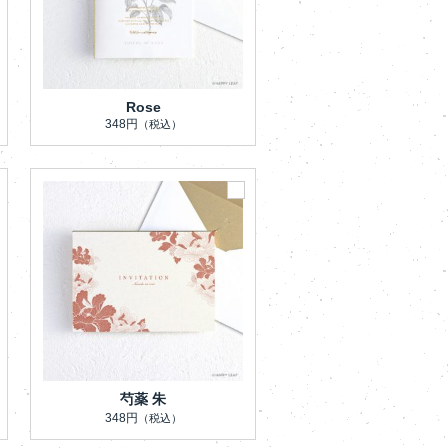
Rose
348円
（税込）
芍薬 朱
348円
（税込）