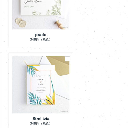
prado
348円
（税込）
Strelitzia
348円
（税込）