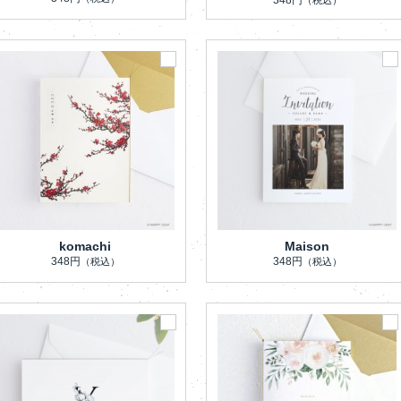
komachi
Maison
348円
348円
（税込）
（税込）