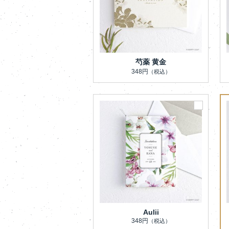
芍薬 黄金
348円
（税込）
Aulii
348円
（税込）