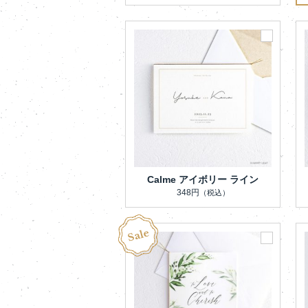
Calme アイボリー ライン
348円
（税込）