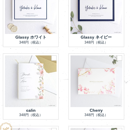
Glassy ホワイト
Glassy ネイビー
348円
（税込）
348円
（税込）
calin
Cherry
348円
（税込）
348円
（税込）