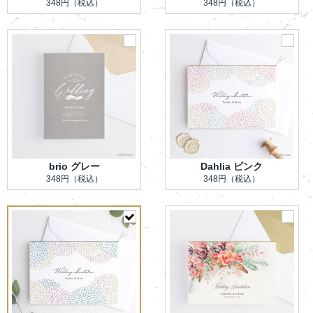
348円
（税込）
348円
（税込）
brio グレー
Dahlia ピンク
348円
（税込）
348円
（税込）