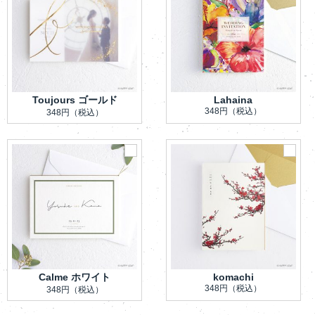
Toujours ゴールド
Lahaina
348円
（税込）
348円
（税込）
Calme ホワイト
komachi
348円
（税込）
348円
（税込）