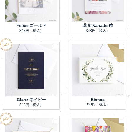
Felice ゴールド
花奏 Kanade 茜
348円
（税込）
348円
（税込）
Glanz ネイビー
Bianca
348円
（税込）
348円
（税込）