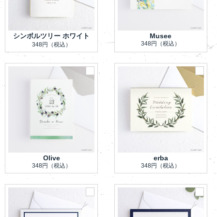
シンボルツリー ホワイト
Musee
348円
（税込）
348円
（税込）
Olive
erba
348円
（税込）
348円
（税込）