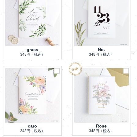
grass
No.
348円
（税込）
348円
（税込）
caro
Rose
348円
（税込）
348円
（税込）