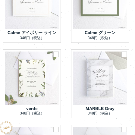
Calme アイボリー ライン
Calme グリーン
348円
（税込）
348円
（税込）
verde
MARBLE Gray
348円
（税込）
348円
（税込）