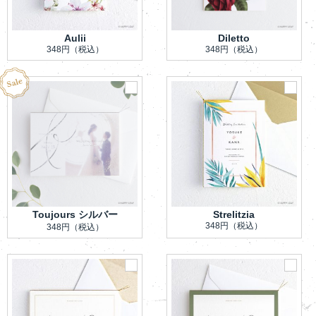
Aulii
Diletto
348円
（税込）
348円
（税込）
Toujours シルバー
Strelitzia
348円
（税込）
348円
（税込）