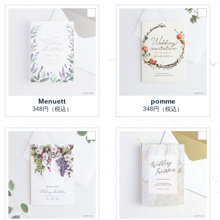
Menuett
pomme
348円
（税込）
348円
（税込）