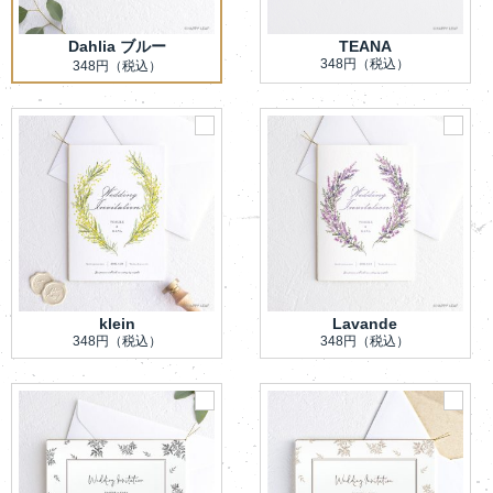
Dahlia ブルー
TEANA
348円
（税込）
348円
（税込）
klein
Lavande
348円
（税込）
348円
（税込）