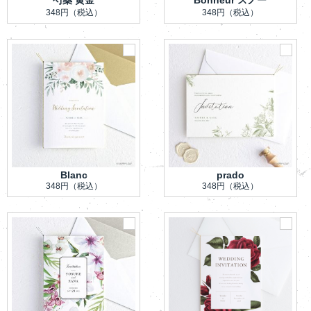
芍薬 黄金
Bonheur スノー
348円
（税込）
348円
（税込）
Blanc
prado
348円
（税込）
348円
（税込）