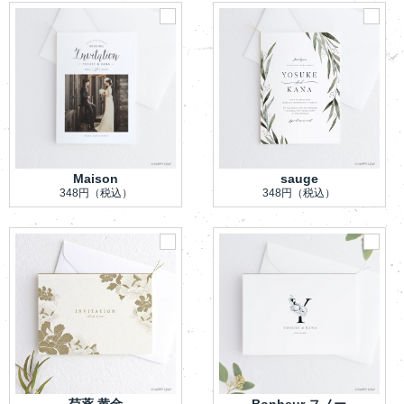
Maison
sauge
348円
（税込）
348円
（税込）