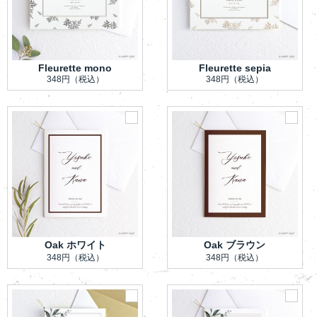
Fleurette mono
Fleurette sepia
348円
（税込）
348円
（税込）
Oak ホワイト
Oak ブラウン
348円
（税込）
348円
（税込）