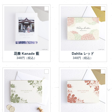
花奏 Kanade 藍
Dahlia レッド
348円
（税込）
348円
（税込）