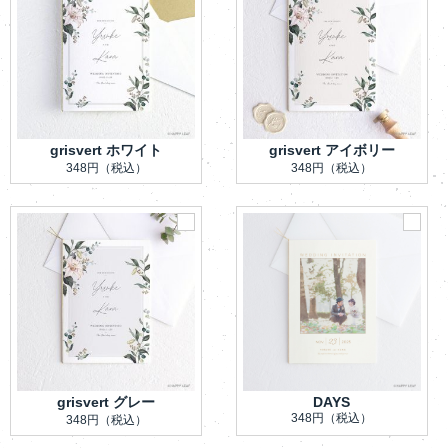
grisvert ホワイト
grisvert アイボリー
348円
（税込）
348円
（税込）
grisvert グレー
DAYS
348円
（税込）
348円
（税込）