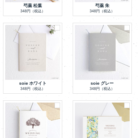
芍薬 松葉
芍薬 朱
348円
（税込）
348円
（税込）
soie ホワイト
soie グレー
348円
（税込）
348円
（税込）