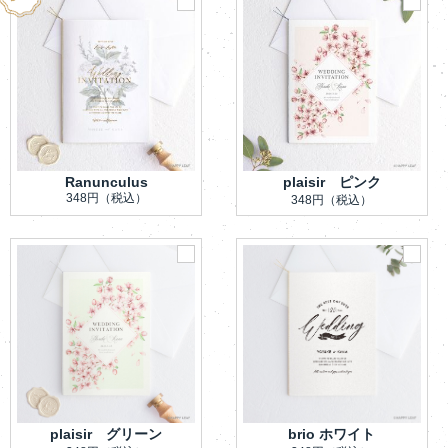
Ranunculus
plaisir ピンク
348円
（税込）
348円
（税込）
plaisir グリーン
brio ホワイト