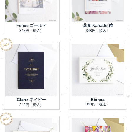
Felice ゴールド
花奏 Kanade 茜
348円
（税込）
348円
（税込）
Glanz ネイビー
Bianca
348円
（税込）
348円
（税込）