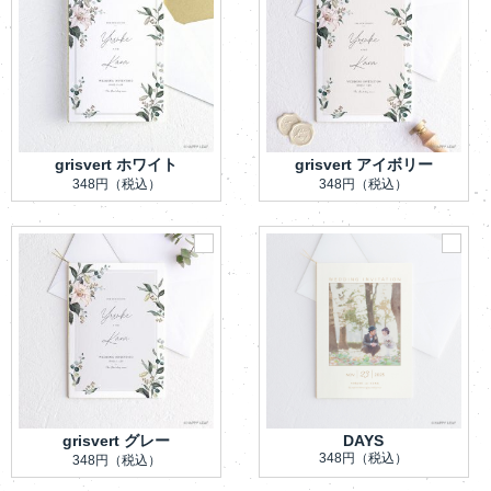
grisvert ホワイト
grisvert アイボリー
348円
（税込）
348円
（税込）
grisvert グレー
DAYS
348円
（税込）
348円
（税込）