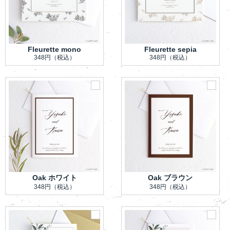
Fleurette mono
Fleurette sepia
348円
（税込）
348円
（税込）
Oak ホワイト
Oak ブラウン
348円
（税込）
348円
（税込）