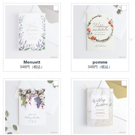
Menuett
pomme
348円
（税込）
348円
（税込）