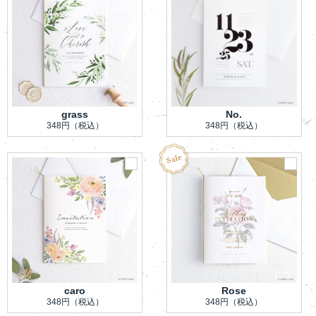
grass
No.
348円
（税込）
348円
（税込）
caro
Rose
348円
（税込）
348円
（税込）