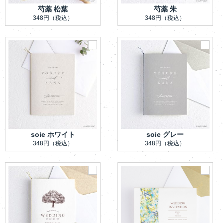
芍薬 松葉
芍薬 朱
348円
（税込）
348円
（税込）
soie ホワイト
soie グレー
348円
（税込）
348円
（税込）