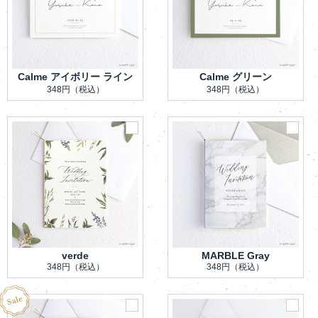
Calme アイボリー ライン
Calme グリーン
348円
（税込）
348円
（税込）
verde
MARBLE Gray
348円
（税込）
348円
（税込）