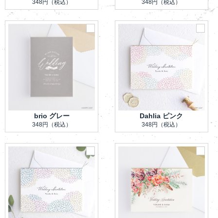
348円
（税込）
348円
（税込）
brio グレー
Dahlia ピンク
348円
（税込）
348円
（税込）