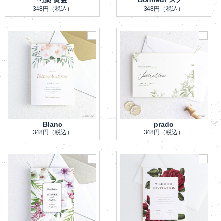
芍薬 黄金
Bonheur スノー
348円
（税込）
348円
（税込）
Blanc
prado
348円
（税込）
348円
（税込）