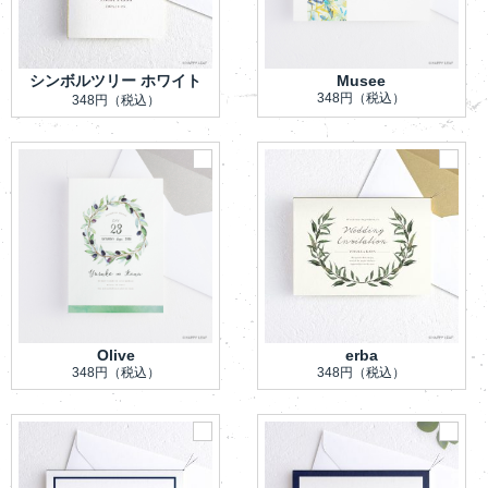
シンボルツリー ホワイト
Musee
348円
（税込）
348円
（税込）
Olive
erba
348円
（税込）
348円
（税込）