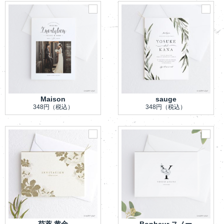
Maison
sauge
348円
（税込）
348円
（税込）