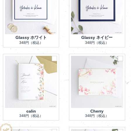
Glassy ホワイト
Glassy ネイビー
348円
（税込）
348円
（税込）
calin
Cherry
348円
（税込）
348円
（税込）