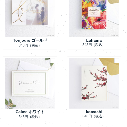
Toujours ゴールド
Lahaina
348円
（税込）
348円
（税込）
Calme ホワイト
komachi
348円
（税込）
348円
（税込）