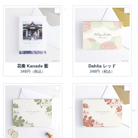
花奏 Kanade 藍
Dahlia レッド
348円
（税込）
348円
（税込）