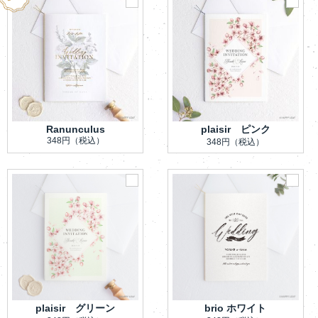
Ranunculus
plaisir ピンク
348円
（税込）
348円
（税込）
plaisir グリーン
brio ホワイト