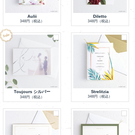
Aulii
Diletto
348円
（税込）
348円
（税込）
Toujours シルバー
Strelitzia
348円
（税込）
348円
（税込）