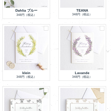
Dahlia ブルー
TEANA
348円
（税込）
348円
（税込）
klein
Lavande
348円
（税込）
348円
（税込）