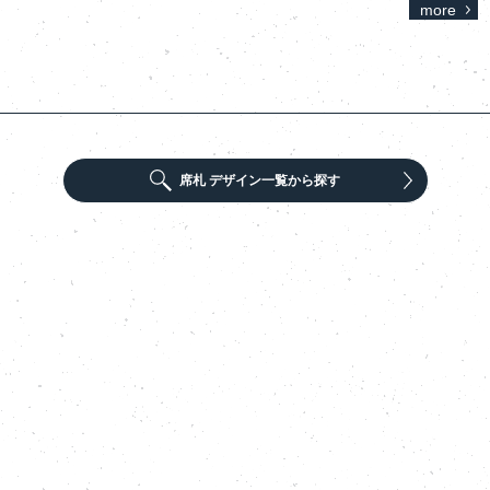
more
席札 デザイン一覧から探す