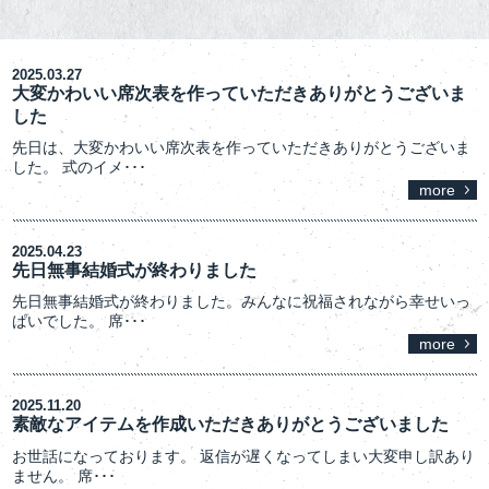
2025.03.27
大変かわいい席次表を作っていただきありがとうございま
した
先日は、大変かわいい席次表を作っていただきありがとうございま
した。 式のイメ
･･･
more
2025.04.23
先日無事結婚式が終わりました
先日無事結婚式が終わりました。みんなに祝福されながら幸せいっ
ぱいでした。 席
･･･
more
2025.11.20
素敵なアイテムを作成いただきありがとうございました
お世話になっております。 返信が遅くなってしまい大変申し訳あり
ません。 席
･･･