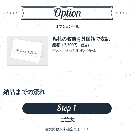
オプション一覧
席札の名前を外国語で表記
総額＋3,300円
（税込）
ゲストの名前を外国語で作成。
納品までの流れ
ご注文
注文部数が未確定でもOK！