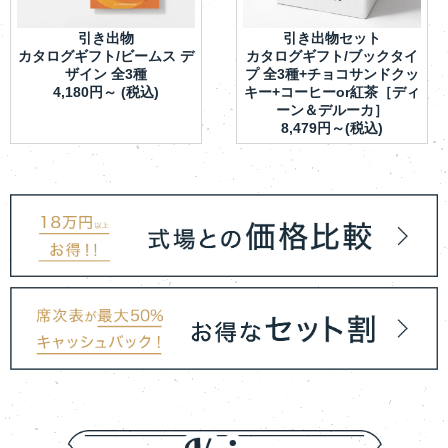
引き出物
引き出物セット
カタログギフト/ビームス デ
カタログギフト/ブックタイ
ザイン 全3種
プ 全3種+チョコサンドクッ
4,180円～ (税込)
キー+コーヒーor紅茶［ディ
ーン＆デルーカ］
8,479円～(税込)