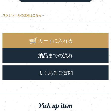
スケジュールの詳細はこちら
カートに入れる
納品までの流れ
よくあるご質問