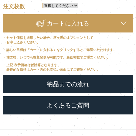
注文枚数
カートに入れる
・セット価格を適用したい場合、席次表のオプションとして
お申し込みください。
・詳しい日程は「カートに入れる」をクリックするとご確認いただけます。
・注文後、いつでも数量変更が可能です。最低枚数でご注文ください。
・上記 表示価格は仮計算となります。
最終的な価格はカート内のお支払い画面にてご確認ください。
納品までの流れ
よくあるご質問